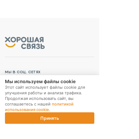
МЫ В СОЦ. СЕТЯХ
Мы используем файлы cookie
Этот сайт использует файлы cookie для
улучшения работы и анализа трафика.
Продолжая использовать сайт, вы
соглашаетесь с нашей
политикой
ПОДПИСКА НА РАССЫЛКУ
использования cookie
.
Принять
Главная
Каталог
Корзина
Магазины
Войти