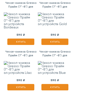
Чехол-книжка Gresso
Чехол-книжка Gresso
Прайм (7"-8") для
Прайм (7"-8") для
эл.устройств Bordeaux
эл.устройств Gold
590 ₽
590 ₽
КУПИТЬ
КУПИТЬ
Чехол-книжка Gresso
Чехол-книжка Gresso
Прайм (7"-8") для
Прайм (7"-8") для
эл.устройств Lilac
эл.устройств Blue
590 ₽
590 ₽
КУПИТЬ
КУПИТЬ