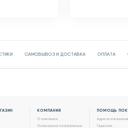
СТИКИ
САМОВЫВОЗ И ДОСТАВКА
ОПЛАТА
ГАЗИН
КОМПАНИЯ
ПОМОЩЬ ПОК
О компании
Адреса магазино
Осознанное потребление
Гарантии