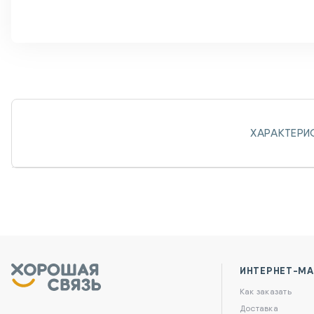
ХАРАКТЕРИ
ИНТЕРНЕТ-МА
Как заказать
Доставка