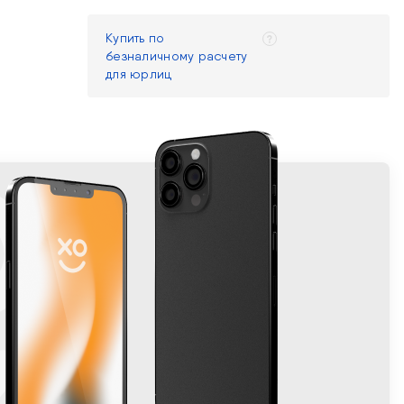
Купить по
безналичному расчету
для юрлиц