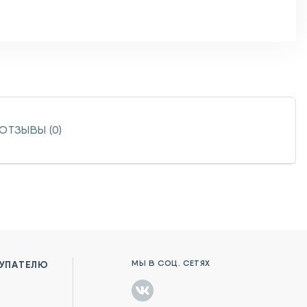
ОТЗЫВЫ (0)
МЫ В СОЦ. СЕТЯХ
УПАТЕЛЮ
в