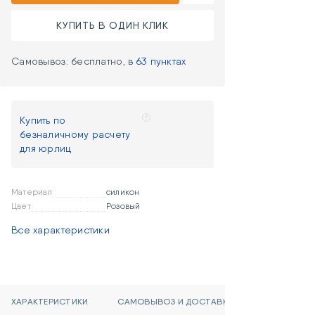
КУПИТЬ В ОДИН КЛИК
Самовывоз: бесплатно, в
63 пунктах
Купить по
безналичному расчету
для юрлиц
Материал
силикон
Цвет
Розовый
Все характеристики
ХАРАКТЕРИСТИКИ
САМОВЫВОЗ И ДОСТАВКА