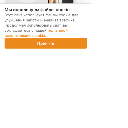
Мы используем файлы cookie
Этот сайт использует файлы cookie для
улучшения работы и анализа трафика.
Продолжая использовать сайт, вы
соглашаетесь с нашей
политикой
использования cookie
.
Принять
Главная
Каталог
Корзина
Магазины
Войти
МЫ В СОЦ. СЕТЯХ
ПОДПИСКА НА РАССЫЛКУ