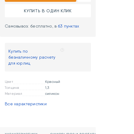
КУПИТЬ В ОДИН КЛИК
Самовывоз: бесплатно, в
63 пунктах
Купить по
безналичному расчету
для юрлиц
Цвет
Красный
Толщина
1,3
Материал
силикон
Все характеристики