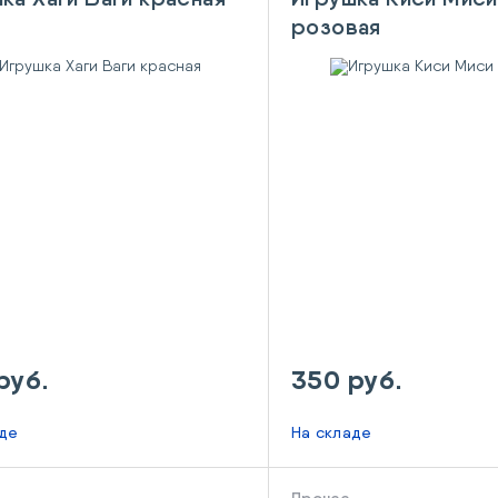
розовая
руб.
350 руб.
аде
На складе