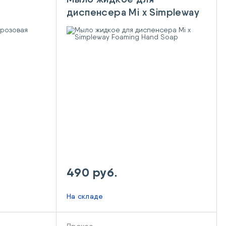
диспенсера Mi x Simpleway
Foaming Hand Soap
490 руб.
На складе