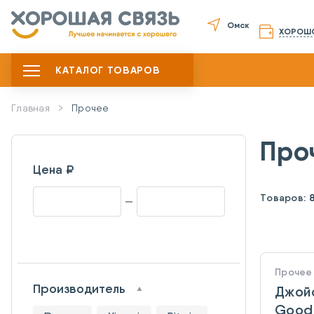
Омск
ХОРОШ
КАТАЛОГ ТОВАРОВ
Главная
Прочее
Про
Цена ₽
Товаров:
Прочее
Производитель
Джой
Good