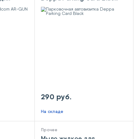
290 руб.
На складе
Прочее
Мыло жидкое для