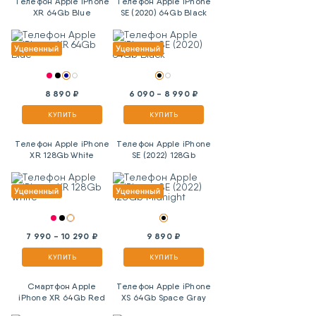
Телефон Apple iPhone
Телефон Apple iPhone
XR 64Gb Blue
SE (2020) 64Gb Black
8 890 ₽
6 090 - 8 990 ₽
КУПИТЬ
КУПИТЬ
Телефон Apple iPhone
Телефон Apple iPhone
XR 128Gb White
SE (2022) 128Gb
Midnight
7 990 - 10 290 ₽
9 890 ₽
КУПИТЬ
КУПИТЬ
Смартфон Apple
Телефон Apple iPhone
iPhone XR 64Gb Red
XS 64Gb Space Gray