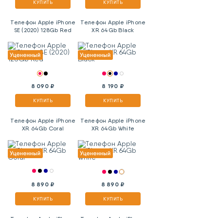
КУПИТЬ
КУПИТЬ
Телефон Apple iPhone
Телефон Apple iPhone
SE (2020) 128Gb Red
XR 64Gb Black
8 090 ₽
8 190 ₽
КУПИТЬ
КУПИТЬ
Телефон Apple iPhone
Телефон Apple iPhone
XR 64Gb Coral
XR 64Gb White
8 890 ₽
8 890 ₽
КУПИТЬ
КУПИТЬ