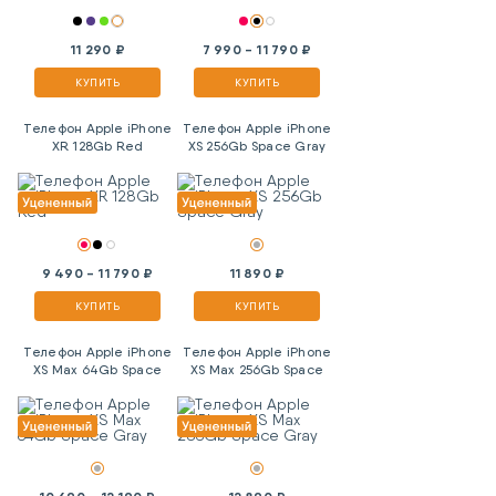
11 290 ₽
7 990 - 11 790 ₽
КУПИТЬ
КУПИТЬ
Телефон Apple iPhone
Телефон Apple iPhone
XR 128Gb Red
XS 256Gb Space Gray
9 490 - 11 790 ₽
11 890 ₽
КУПИТЬ
КУПИТЬ
Телефон Apple iPhone
Телефон Apple iPhone
XS Max 64Gb Space
XS Max 256Gb Space
Gray
Gray