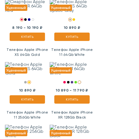
8 190 - 10 190 ₽
10 890 ₽
КУПИТЬ
КУПИТЬ
Телефон Apple iPhone
Телефон Apple iPhone
XS 64Gb Gold
11 64Gb White
10 890 ₽
10 890 - 11 790 ₽
КУПИТЬ
КУПИТЬ
Телефон Apple iPhone
Телефон Apple iPhone
11 256Gb White
XR 128Gb Black