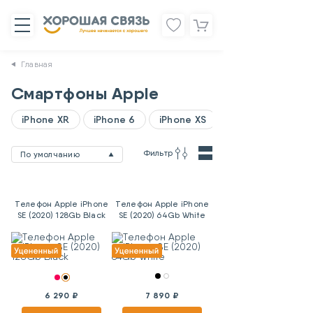
Главная
Смартфоны Apple
iPhone XR
iPhone 6
iPhone XS
Фильтр
По умолчанию
Телефон Apple iPhone
Телефон Apple iPhone
SE (2020) 128Gb Black
SE (2020) 64Gb White
6 290 ₽
7 890 ₽