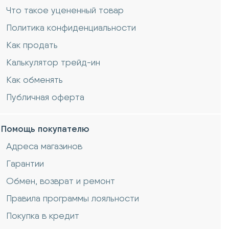
Что такое уцененный товар
Политика конфиденциальности
Как продать
Калькулятор трейд-ин
Как обменять
Публичная оферта
Помощь покупателю
Адреса магазинов
Гарантии
Обмен, возврат и ремонт
Правила программы лояльности
Покупка в кредит