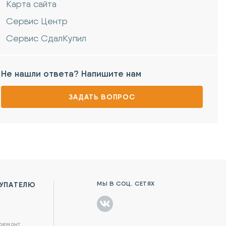
Карта сайта
Сервис Центр
Сервис СдалКупил
Не нашли ответа? Напишите нам
ЗАДАТЬ ВОПРОС
МЫ В СОЦ. СЕТЯХ
УПАТЕЛЮ
в
 ремонт