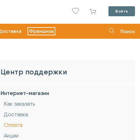
Войти
Доставка
Франшиза
Поиск
Центр поддержки
Интернет-магазин
Как заказать
Доставка
Оплата
Акции