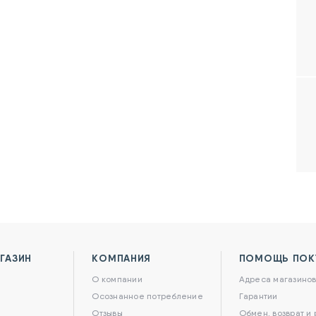
ГАЗИН
КОМПАНИЯ
ПОМОЩЬ ПОК
О компании
Адреса магазино
Осознанное потребление
Гарантии
Отзывы
Обмен, возврат и