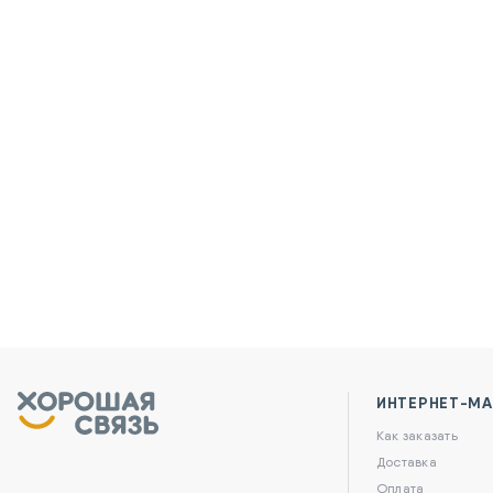
ИНТЕРНЕТ-МА
Как заказать
Доставка
Оплата