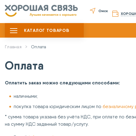
Омск
ХОРОШ
КАТАЛОГ ТОВАРОВ
Главная
Оплата
Оплата
Оплатить заказ можно следующими способами:
наличными;
покупка товара юридическим лицом по
безналичному 
* сумма товара указана без учёта НДС, при оплате по бе
на сумму НДС заданный товар/услугу.